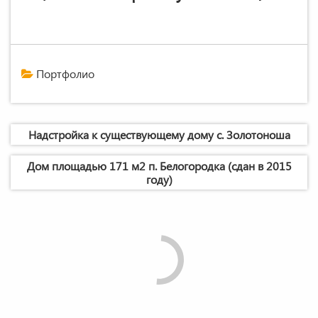
Портфолио
Навигация
Надстройка к существующему дому с. Золотоноша
по
записям
Дом площадью 171 м2 п. Белогородка (сдан в 2015
году)​