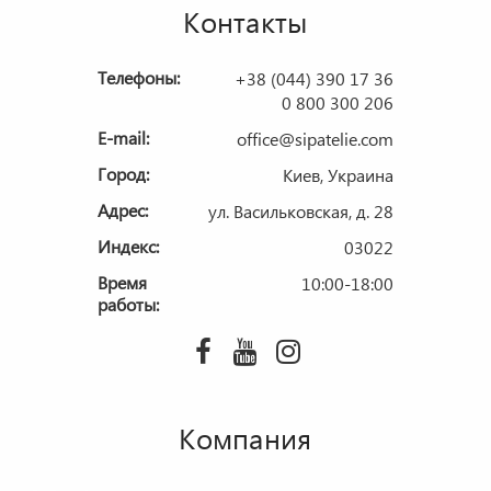
Контакты
Телефоны:
+38 (044) 390 17 36
0 800 300 206
E-mail:
office@sipatelie.com
Город:
Киев, Украина
Адрес:
ул. Васильковская, д. 28
Индекс:
03022
Время
10:00-18:00
работы:
Компания