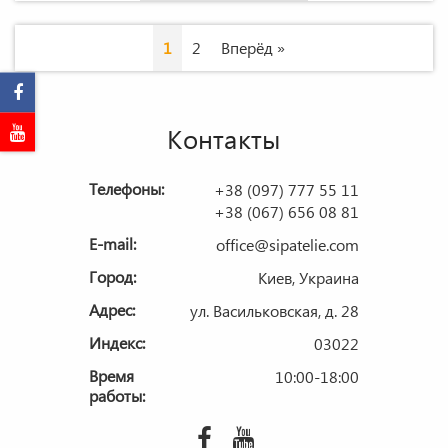
Навигация
1
2
Вперёд »
по
каталогу
Контакты
Телефоны:
+38 (097) 777 55 11
+38 (067) 656 08 81
E-mail:
office@sipatelie.com
Город:
Киев, Украина
Адрес:
ул. Васильковская, д. 28
Индекс:
03022
Время
10:00-18:00
работы: