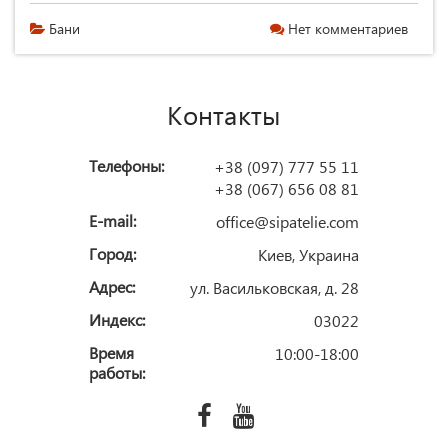
Бани
Нет комментариев
Контакты
Телефоны:
+38 (097) 777 55 11
+38 (067) 656 08 81
E-mail:
office@sipatelie.com
Город:
Киев, Украина
Адрес:
ул. Васильковская, д. 28
Индекс:
03022
Время
10:00-18:00
работы: