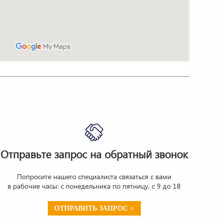
Отправьте запрос на обратный звонок
Попросите нашего специалиста связаться с вами
в рабочие часы: с понедельника по пятницу, с 9 до 18
ОТПРАВИТЬ ЗАПРОС >