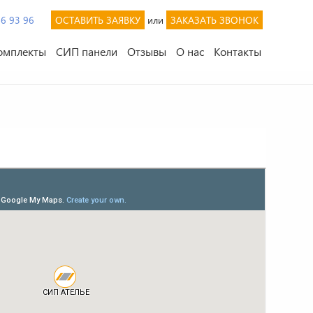
46 93 96
ОСТАВИТЬ ЗАЯВКУ
или
ЗАКАЗАТЬ ЗВОНОК
омплекты
СИП панели
Отзывы
О нас
Контакты