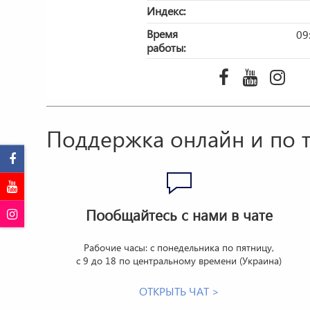
Индекс:
Время
09
работы:
Поддержка онлайн и по 
Пообщайтесь с нами в чате
Рабочие часы: с понедельника по пятницу,
с 9 до 18 по центральному времени (Украина)
ОТКРЫТЬ ЧАТ >