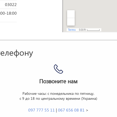
03022
:00-18:00
телефону
Позвоните нам
Рабочие часы: с понедельника по пятницу,
с 9 до 18 по центральному времени (Украина)
097 777 55 11
|
067 656 08 81
>