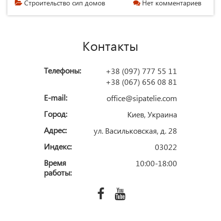
Строительство сип домов
Нет комментариев
Контакты
Телефоны:
+38 (097) 777 55 11
+38 (067) 656 08 81
E-mail:
office@sipatelie.com
Город:
Киев, Украина
Адрес:
ул. Васильковская, д. 28
Индекс:
03022
Время
10:00-18:00
работы: