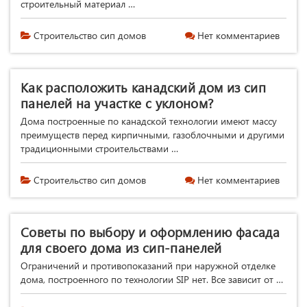
строительный материал …
Строительство сип домов
Нет комментариев
Как расположить канадский дом из сип
панелей на участке с уклоном?
Дома построенные по канадской технологии имеют массу
преимуществ перед кирпичными, газоблочными и другими
традиционными строительствами …
Строительство сип домов
Нет комментариев
Советы по выбору и оформлению фасада
для своего дома из сип-панелей
Ограничений и противопоказаний при наружной отделке
дома, построенного по технологии SIP нет. Все зависит от …