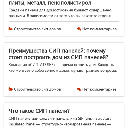
плиты, металл, пенополистирол
Сэндвич панели для домостроения бывают совершенно
разными. В зависимости от того что вы захотите строить …
Строительство сип домов
Нет комментариев
Преимущества СИП панелей: почему
стоит построить дом из СИП панелей?
Компания «СИП-АТЕЛЬЕ» — время строить дом Каждого,
кто мечтает о собственном доме, мучают разные вопросы,
…
Строительство сип домов
Нет комментариев
Что такое СИП панели?
СИП панель или сэндвич-панель, или SIP (англ. Structural
Insulated Panel — структурно-изолированная панель) —