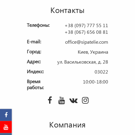
Контакты
Телефоны:
+38 (097) 777 55 11
+38 (067) 656 08 81
E-mail:
office@sipatelie.com
Город:
Киев, Украина
Адрес:
ул. Васильковская, д. 28
Индекс:
03022
Время
10:00-18:00
работы:
Компания