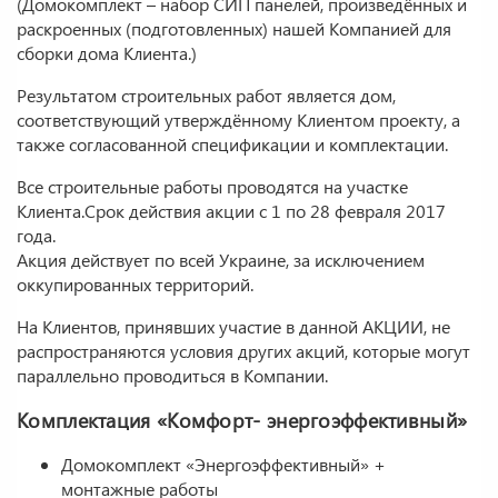
(Домокомплект – набор СИП панелей, произведённых и
раскроенных (подготовленных) нашей Компанией для
сборки дома Клиента.)
Результатом строительных работ является дом,
соответствующий утверждённому Клиентом проекту, а
также согласованной спецификации и комплектации.
Все строительные работы проводятся на участке
Клиента.Срок действия акции с 1 по 28 февраля 2017
года.
Акция действует по всей Украине, за исключением
оккупированных территорий.
На Клиентов, принявших участие в данной АКЦИИ, не
распространяются условия других акций, которые могут
параллельно проводиться в Компании.
Комплектация «Комфорт- энергоэффективный»
Домокомплект «Энергоэффективный» +
монтажные работы