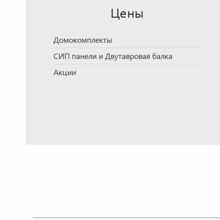
Цены
Домокомплекты
СИП панели и Двутавровая балка
Акции