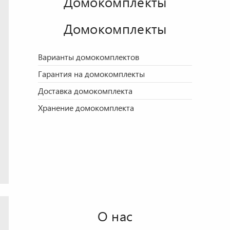
Домокомплекты
Домокомплекты
Варианты домокомплектов
Гарантия на домокомплекты
Доставка домокомплекта
Хранение домокомплекта
О нас