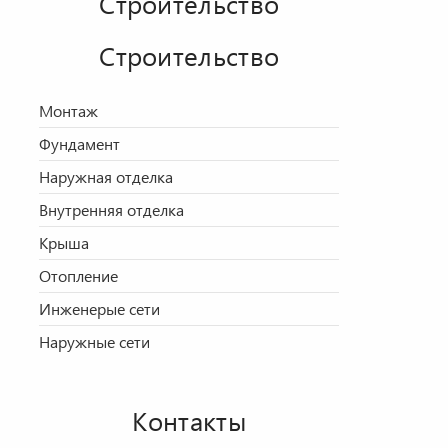
Строительство
Строительство
Монтаж
Фундамент
Наружная отделка
Внутренняя отделка
Крыша
Отопление
Инженерые сети
Наружные сети
Контакты