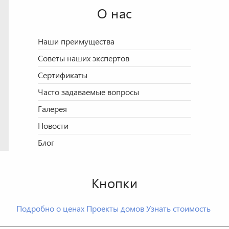
О нас
Наши преимущества
Советы наших экспертов
Сертификаты
Часто задаваемые вопросы
Галерея
Новости
Блог
Кнопки
Подробно о ценах
Проекты домов
Узнать стоимость