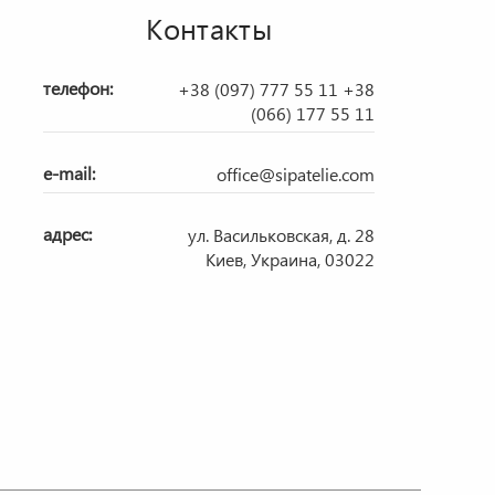
Контакты
телефон:
+38 (097) 777 55 11
+38
(066) 177 55 11
e-mail:
office@sipatelie.com
адрес:
ул. Васильковская, д. 28
Киев, Украина, 03022