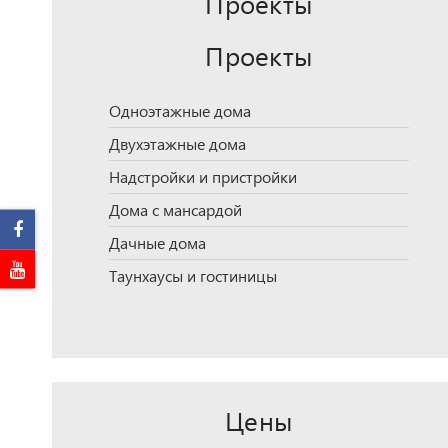
Проекты
Проекты
Одноэтажные дома
Двухэтажные дома
Надстройки и пристройки
Дома с мансардой
Дачные дома
Таунхаусы и гостиницы
Цены