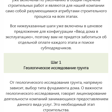
строительных работ и являются для нашей компании
само собой разумеющимися атрибутами строительного
процесса на всех этапах.
Все нижеуказанные шаги уже включены в ценовое
предложение для конфигурации «Ввод дома в
эксплуатацию», поэтому вам не придется заботиться об
отдельной оплате каждого этапа и поиске
субподрядчиков.
Шаг 1
Геологическое исследование грунта
От геологического исследования грунта, напрямую
зависит, выбор типа фундамента дома. О важности
геологического исследования, говорит лицензирование
деятельности компаний занимающихся предоставлением
данного вида услуг. Это необходимый этап
строительства.