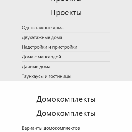
Проекты
Одноэтажные дома
Двухэтажные дома
Надстройки и пристройки
Дома с мансардой
Дачные дома
Таунхаусы и гостиницы
Домокомплекты
Домокомплекты
Варианты домокомплектов