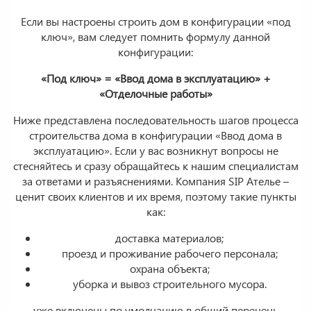
Если вы настроены строить дом в конфигурации «под
ключ», вам следует помнить формулу данной
конфигурации:
«Под ключ» = «Ввод дома в эксплуатацию» +
«Отделочные работы»
Ниже представлена последовательность шагов процесса
строительства дома в конфигурации «Ввод дома в
эксплуатацию». Если у вас возникнут вопросы не
стесняйтесь и сразу обращайтесь к нашим специалистам
за ответами и разъяснениями. Компания SIP Ателье –
ценит своих клиентов и их время, поэтому такие пункты
как:
доставка материалов;
проезд и проживание рабочего персонала;
охрана объекта;
уборка и вывоз строительного мусора.
уже включены по умолчанию в общий перечень