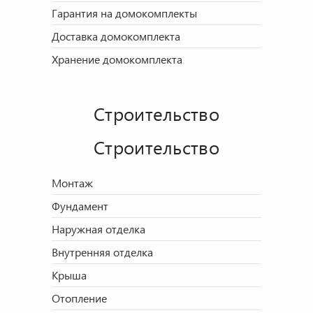
Гарантия на домокомплекты
Доставка домокомплекта
Хранение домокомплекта
Строительство
Строительство
Монтаж
Фундамент
Наружная отделка
Внутренняя отделка
Крыша
Отопление