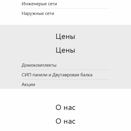
Инженерые сети
Наружные сети
Цены
Цены
Домокомплекты
СИП панели и Двутавровая балка
Акции
О нас
О нас