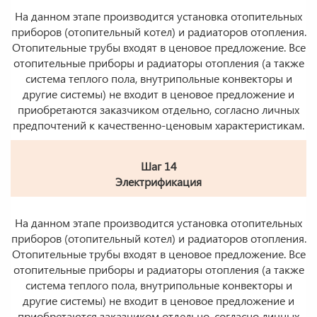
На данном этапе производится установка отопительных
приборов (отопительный котел) и радиаторов отопления.
Отопительные трубы входят в ценовое предложение. Все
отопительные приборы и радиаторы отопления (а также
система теплого пола, внутрипольные конвекторы и
другие системы) не входит в ценовое предложение и
приобретаются заказчиком отдельно, согласно личных
предпочтений к качественно-ценовым характеристикам.
Шаг 14
Электрификация
На данном этапе производится установка отопительных
приборов (отопительный котел) и радиаторов отопления.
Отопительные трубы входят в ценовое предложение. Все
отопительные приборы и радиаторы отопления (а также
система теплого пола, внутрипольные конвекторы и
другие системы) не входит в ценовое предложение и
приобретаются заказчиком отдельно, согласно личных