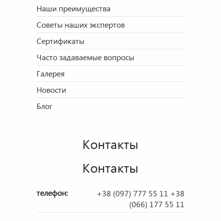
Наши преимущества
Советы наших экспертов
Сертификаты
Часто задаваемые вопросы
Галерея
Новости
Блог
Контакты
Контакты
телефон:
+38 (097) 777 55 11
+38
(066) 177 55 11