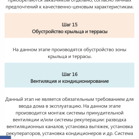
предпочтений к качественно-ценовым характеристикам.
Шаг 15
Обустройство крыльца и террасы
На данном этапе производятся обустройство зоны
крыльца и террасы.
Шаг 16
Вентиляция и кондиционирование
Данный этап не является обязательным требованием для
ввода дома в эксплуатацию. На данном этапе
производится монтаж системы принудительной
вентиляции и/или системы рекуперации: разводка
вентиляционных каналов, установка вытяжек, установка
рекуператоров, установка кондиционеров и др. Система