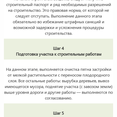
строительный паспорт и ряд необходимых разрешений
на строительство. Это правовая норма, от которой не
следует отступать. Выполнение данного этапа
обязательно во избежание штрафных санкций и
возможной задержки и усложнения процедуры
строительства.
Шаг 4
Подготовка участка к строительным работам
На данном этапе, выполняется очистка пятна застройки
от мелкой растительности с переносом плодородного
слоя. Все остальные работы: вырубка деревьев, вывоз
имеющегося мусора, поднятие участка (с завозом земли)
выше уровня дороги и другие работы — выполняются по
согласованию.
Шаг 5