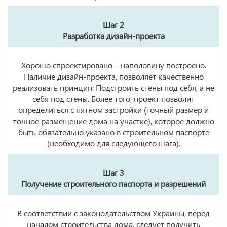
Шаг 2
Разработка дизайн-проекта
Хорошо спроектировано – наполовину построено.
Наличие дизайн-проекта, позволяет качественно
реализовать принцип: Подстроить стены под себя, а не
себя под стены. Более того, проект позволит
определиться с пятном застройки (точный размер и
точное размещение дома на участке), которое должно
быть обязательно указано в строительном паспорте
(необходимо для следующего шага).
Шаг 3
Получение строительного паспорта и разрешений
В соответствии с законодательством Украины, перед
началом строительства дома, следует получить