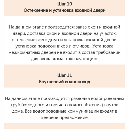
Шаг 10
Остекление и установка входной двери
На данном этапе производится: заказ окон и входной
двери, доставка окон и входной двери на участок,
остекление всего дома и установка входной двери,
установка подоконников и отливов. Установка
межкомнатных дверей не входит в состав требований
для ввода дома в эксплуатацию.
Шаг 11
Внутренний водопровод
На данном этапе производится разводка водопроводных
труб (холодного и горячего водоснабжения) внутри
дома. Все водопроводные коммуникации входят в
ценовое предложение.