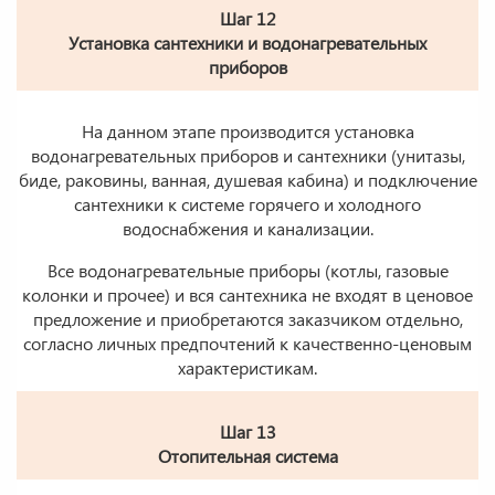
Шаг 12
Установка сантехники и водонагревательных
приборов
На данном этапе производится установка
водонагревательных приборов и сантехники (унитазы,
биде, раковины, ванная, душевая кабина) и подключение
сантехники к системе горячего и холодного
водоснабжения и канализации.
Все водонагревательные приборы (котлы, газовые
колонки и прочее) и вся сантехника не входят в ценовое
предложение и приобретаются заказчиком отдельно,
согласно личных предпочтений к качественно-ценовым
характеристикам.
Шаг 13
Отопительная система