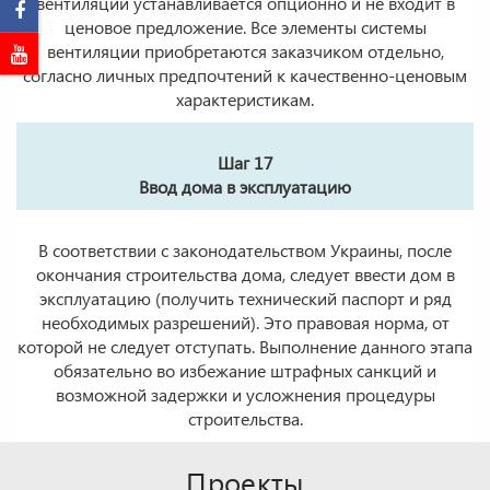
вентиляции устанавливается опционно и не входит в
ценовое предложение. Все элементы системы
вентиляции приобретаются заказчиком отдельно,
согласно личных предпочтений к качественно-ценовым
характеристикам.
Шаг 17
Ввод дома в эксплуатацию
В соответствии с законодательством Украины, после
окончания строительства дома, следует ввести дом в
эксплуатацию (получить технический паспорт и ряд
необходимых разрешений). Это правовая норма, от
которой не следует отступать. Выполнение данного этапа
обязательно во избежание штрафных санкций и
возможной задержки и усложнения процедуры
строительства.
Проекты