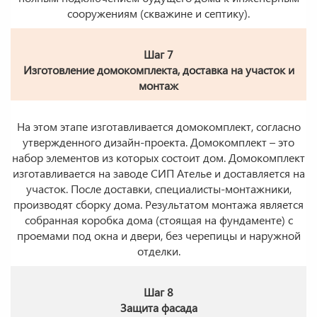
сооружениям (скважине и септику).
Шаг 7
Изготовление домокомплекта, доставка на участок и
монтаж
На этом этапе изготавливается домокомплект, согласно
утвержденного дизайн-проекта. Домокомплект – это
набор элементов из которых состоит дом. Домокомплект
изготавливается на заводе СИП Ателье и доставляется на
участок. После доставки, специалисты-монтажники,
производят сборку дома. Результатом монтажа является
собранная коробка дома (стоящая на фундаменте) с
проемами под окна и двери, без черепицы и наружной
отделки.
Шаг 8
Защита фасада