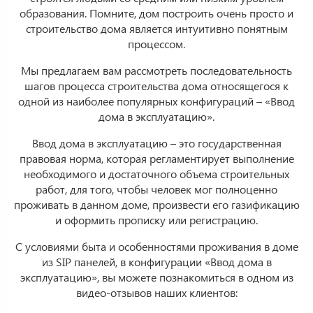
образования. Помните, дом построить очень просто и
строительство дома является интуитивно понятным
процессом.
Мы предлагаем вам рассмотреть последовательность
шагов процесса строительства дома относящегося к
одной из наиболее популярных конфигураций – «Ввод
дома в эксплуатацию».
Ввод дома в эксплуатацию – это государственная
правовая норма, которая регламентирует выполнение
необходимого и достаточного объема строительных
работ, для того, чтобы человек мог полноценно
проживать в данном доме, произвести его газификацию
и оформить прописку или регистрацию.
С условиями быта и особенностями проживания в доме
из SIP панелей, в конфигурации «Ввод дома в
эксплуатацию», вы можете познакомиться в одном из
видео-отзывов наших клиентов: