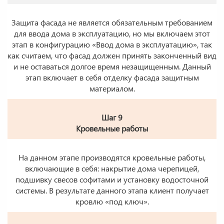
Защита фасада не является обязательным требованием
для ввода дома в эксплуатацию, но мы включаем этот
этап в конфигурацию «Ввод дома в эксплуатацию», так
как считаем, что фасад должен принять законченный вид
и не оставаться долгое время незащищенным. Данный
этап включает в себя отделку фасада защитным
материалом.
Шаг 9
Кровельные работы
На данном этапе производятся кровельные работы,
включающие в себя: накрытие дома черепицей,
подшивку свесов софитами и установку водосточной
системы. В результате данного этапа клиент получает
кровлю «под ключ».