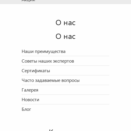
О нас
О нас
Наши преимущества
Советы наших экспертов
Сертификаты
Часто задаваемые вопросы
Галерея
Новости
Блог