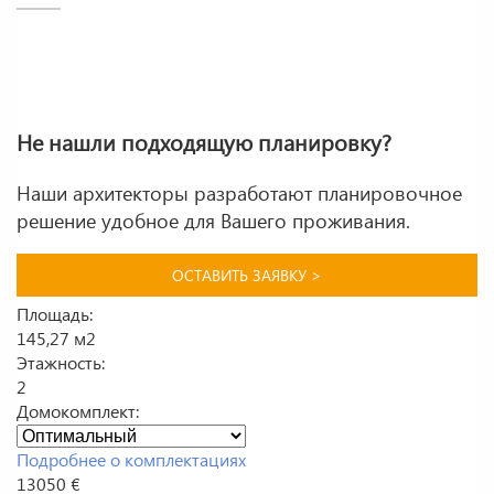
Не нашли подходящую планировку?
Наши архитекторы разработают планировочное
решение удобное для Вашего проживания.
ОСТАВИТЬ ЗАЯВКУ >
Площадь:
145,27 м2
Этажность:
2
Домокомплект:
Подробнее о комплектациях
13050 €