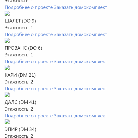
Этажность:
1
Подробнее о проекте
Заказать домокомплект
ШАЛЕТ (DO 9)
Этажность:
1
Подробнее о проекте
Заказать домокомплект
ПРОВАНС (DO 6)
Этажность:
1
Подробнее о проекте
Заказать домокомплект
КАРИ (DM 21)
Этажность:
2
Подробнее о проекте
Заказать домокомплект
ДАЛС (DM 41)
Этажность:
2
Подробнее о проекте
Заказать домокомплект
ЭПИР (DM 34)
Этажность:
2