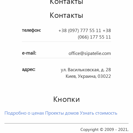
Контакты
Контакты
телефон:
+38 (097) 777 55 11
+38
(066) 177 55 11
e-mail:
office@sipatelie.com
адрес:
ул. Васильковская, д. 28
Киев, Украина, 03022
Кнопки
Подробно о ценах
Проекты домов
Узнать стоимость
Copyright © 2009 - 2021,