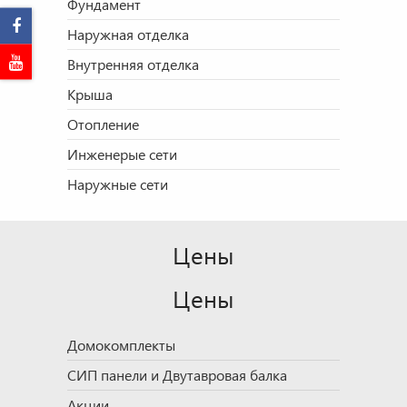
Фундамент
Наружная отделка
Внутренняя отделка
Крыша
Отопление
Инженерые сети
Наружные сети
Цены
Цены
Домокомплекты
СИП панели и Двутавровая балка
Акции