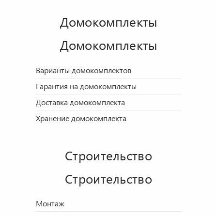
Домокомплекты
Домокомплекты
Варианты домокомплектов
Гарантия на домокомплекты
Доставка домокомплекта
Хранение домокомплекта
Строительство
Строительство
Монтаж