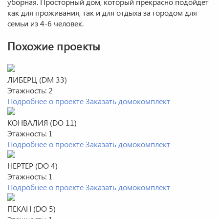
уборная. Просторный дом, который прекрасно подойдет
как для проживания, так и для отдыха за городом для
семьи из 4-6 человек.
Похожие проекты
ЛИБЕРЦ (DM 33)
Этажность:
2
Подробнее о проекте
Заказать домокомплект
КОНВАЛИЯ (DO 11)
Этажность:
1
Подробнее о проекте
Заказать домокомплект
НЕРТЕР (DO 4)
Этажность:
1
Подробнее о проекте
Заказать домокомплект
ПЕКАН (DO 5)