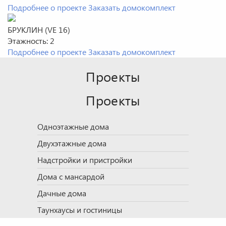
Подробнее о проекте
Заказать домокомплект
БРУКЛИН (VE 16)
Этажность:
2
Подробнее о проекте
Заказать домокомплект
Проекты
Проекты
Одноэтажные дома
Двухэтажные дома
Надстройки и пристройки
Дома с мансардой
Дачные дома
Таунхаусы и гостиницы