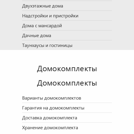
Двухэтажные дома
Надстройки и пристройки
Дома с мансардой
Дачные дома
Таунхаусы и гостиницы
Домокомплекты
Домокомплекты
Варианты домокомплектов
Гарантия на домокомплекты
Доставка домокомплекта
Хранение домокомплекта