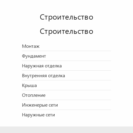
Строительство
Строительство
Монтаж
Фундамент
Наружная отделка
Внутренняя отделка
Крыша
Отопление
Инженерые сети
Наружные сети