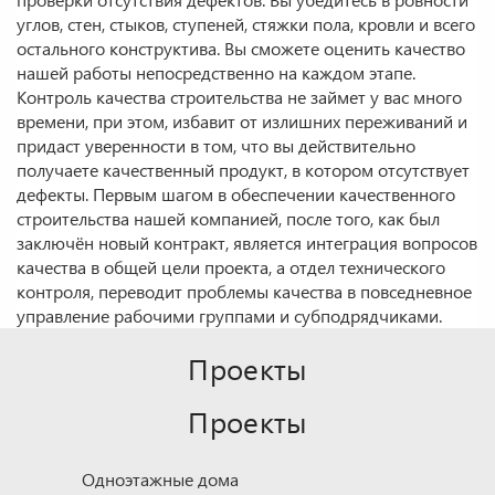
углов, стен, стыков, ступеней, стяжки пола, кровли и всего
остального конструктива. Вы сможете оценить качество
нашей работы непосредственно на каждом этапе.
Контроль качества строительства не займет у вас много
времени, при этом, избавит от излишних переживаний и
придаст уверенности в том, что вы действительно
получаете качественный продукт, в котором отсутствует
дефекты. Первым шагом в обеспечении качественного
строительства нашей компанией, после того, как был
заключён новый контракт, является интеграция вопросов
качества в общей цели проекта, а отдел технического
контроля, переводит проблемы качества в повседневное
управление рабочими группами и субподрядчиками.
Проекты
Проекты
Одноэтажные дома