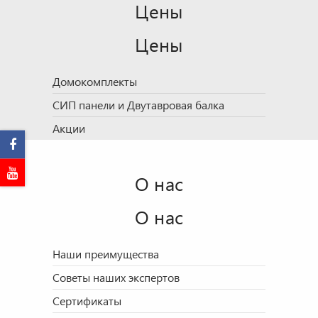
Цены
Цены
Домокомплекты
СИП панели и Двутавровая балка
Акции
О нас
О нас
Наши преимущества
Советы наших экспертов
Сертификаты