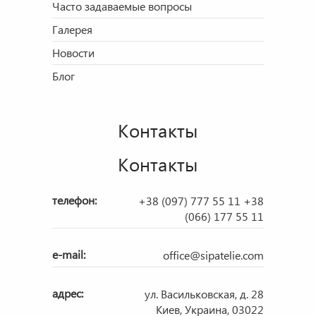
Часто задаваемые вопросы
Галерея
Новости
Блог
Контакты
Контакты
телефон:
+38 (097) 777 55 11
+38
(066) 177 55 11
e-mail:
office@sipatelie.com
адрес:
ул. Васильковская, д. 28
Киев, Украина, 03022